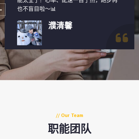
能太全了！心率、配速一目了然，跑步再
也不盲目啦～📊
濮清馨
// Our Team
职能团队