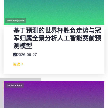
基于预测的世界杯胜负走势与冠
军归属全景分析人工智能赛前预
测模型
2026-06-27
阅读