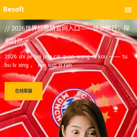
// 2026世界杯竞猜官网入口——徒步旅行，探
索自然🌿
2026 shi jie bei jing cai guan wang ru kou —— tu
bu lv xing ， tan suo zi ran
在线客服