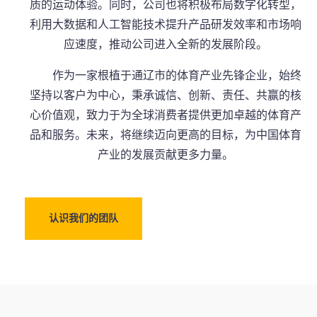
质的运动体验。同时，公司也将积极布局数字化转型，
利用大数据和人工智能技术提升产品研发效率和市场响
应速度，推动公司进入全新的发展阶段。
作为一家根植于通辽市的体育产业先锋企业，始终
坚持以客户为中心，秉承诚信、创新、责任、共赢的核
心价值观，致力于为全球消费者提供更加卓越的体育产
品和服务。未来，将继续迈向更高的目标，为中国体育
产业的发展贡献更多力量。
认识我们的团队