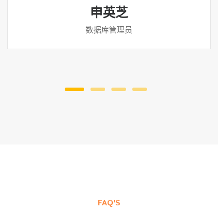
申英芝
数据库管理员
FAQ'S