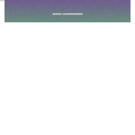
全球融合音乐盛会fifa蓝调爵士世
界杯足球狂欢跨界传奇夜盛典
2026-06-21
阅读