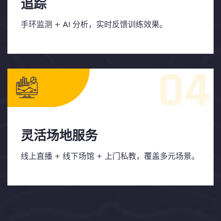
追踪
手环监测 + AI 分析，实时反馈训练效果。
04
灵活场地服务
线上直播 + 线下场馆 + 上门私教，覆盖多元场景。