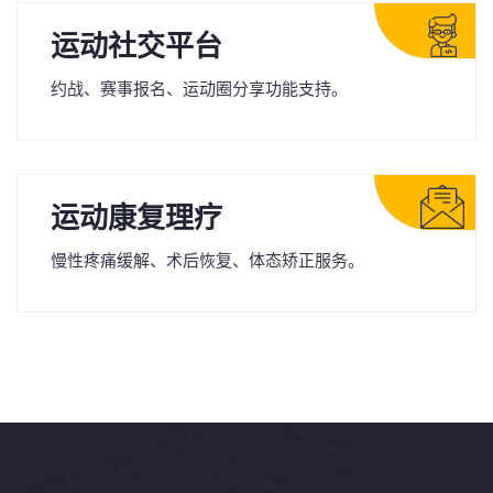
运动社交平台
约战、赛事报名、运动圈分享功能支持。
运动康复理疗
慢性疼痛缓解、术后恢复、体态矫正服务。